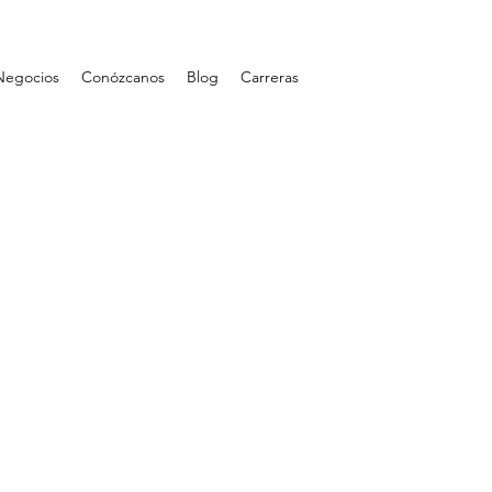
Negocios
Conózcanos
Blog
Carreras