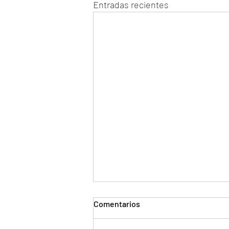
Entradas recientes
Comentarios